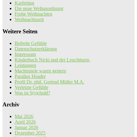
Karfreitag
Die neue Weltunordnung
Frohe Weihnachten
Weihnachtszeit
Weitere Seiten
Befreite Gefühle
Datenschutzerklärung
Impressum
Kinderbuch Nicki und der Leuchtturm,
Leistungen
Machtspiele waren gestern
Parallax Header
Profil Dr. phil. Gertrud Müller M.A.
Verletzte Gefühle
Was ist S(s)chuld?
Archiv
Mai 2026
April 2026
Januar 2026
Dezember 2025