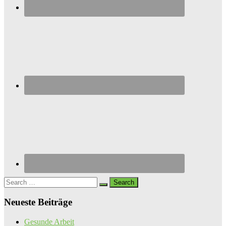
Search
for:
Neueste Beiträge
Gesunde Arbeit