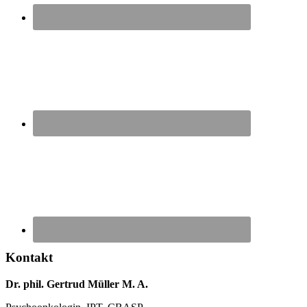
Kontakt
Dr. phil. Gertrud Müller M. A.