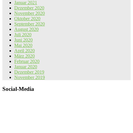
Januar 2021
Dezember 2020
November 2020
Oktober 2020
September 2020
August 2020
Juli 2020
Juni 2020
Mai 2020
April 2020
März 2020
Februar 2020
Januar 2020
Dezember 2019
November 2019
Social-Media