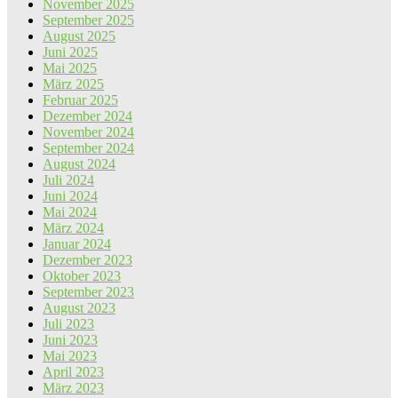
November 2025
September 2025
August 2025
Juni 2025
Mai 2025
März 2025
Februar 2025
Dezember 2024
November 2024
September 2024
August 2024
Juli 2024
Juni 2024
Mai 2024
März 2024
Januar 2024
Dezember 2023
Oktober 2023
September 2023
August 2023
Juli 2023
Juni 2023
Mai 2023
April 2023
März 2023