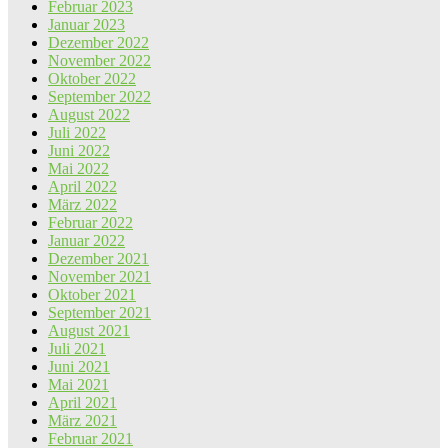
Februar 2023
Januar 2023
Dezember 2022
November 2022
Oktober 2022
September 2022
August 2022
Juli 2022
Juni 2022
Mai 2022
April 2022
März 2022
Februar 2022
Januar 2022
Dezember 2021
November 2021
Oktober 2021
September 2021
August 2021
Juli 2021
Juni 2021
Mai 2021
April 2021
März 2021
Februar 2021