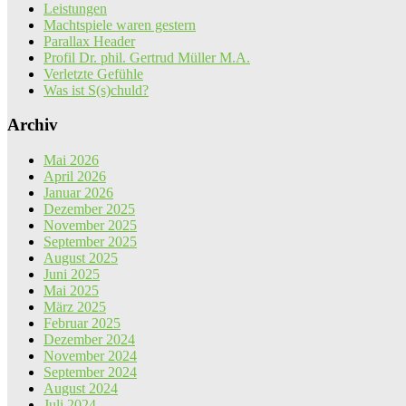
Leistungen
Machtspiele waren gestern
Parallax Header
Profil Dr. phil. Gertrud Müller M.A.
Verletzte Gefühle
Was ist S(s)chuld?
Archiv
Mai 2026
April 2026
Januar 2026
Dezember 2025
November 2025
September 2025
August 2025
Juni 2025
Mai 2025
März 2025
Februar 2025
Dezember 2024
November 2024
September 2024
August 2024
Juli 2024