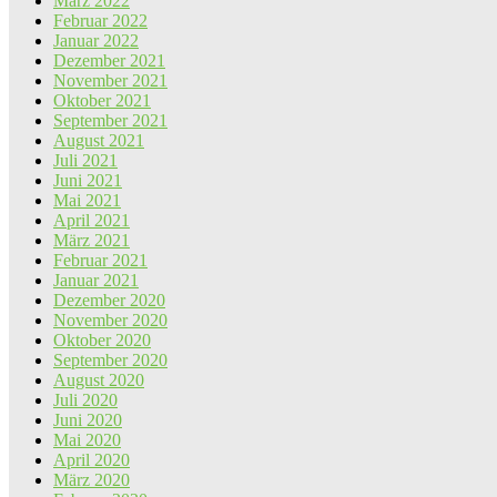
März 2022
Februar 2022
Januar 2022
Dezember 2021
November 2021
Oktober 2021
September 2021
August 2021
Juli 2021
Juni 2021
Mai 2021
April 2021
März 2021
Februar 2021
Januar 2021
Dezember 2020
November 2020
Oktober 2020
September 2020
August 2020
Juli 2020
Juni 2020
Mai 2020
April 2020
März 2020