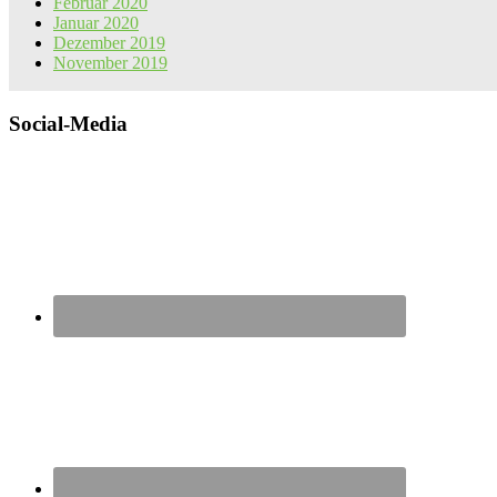
Februar 2020
Januar 2020
Dezember 2019
November 2019
Social-Media