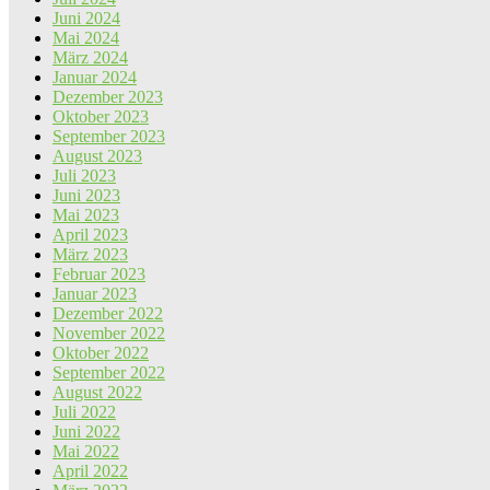
Juni 2024
Mai 2024
März 2024
Januar 2024
Dezember 2023
Oktober 2023
September 2023
August 2023
Juli 2023
Juni 2023
Mai 2023
April 2023
März 2023
Februar 2023
Januar 2023
Dezember 2022
November 2022
Oktober 2022
September 2022
August 2022
Juli 2022
Juni 2022
Mai 2022
April 2022