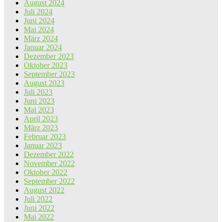
August 2024
Juli 2024
Juni 2024
Mai 2024
März 2024
Januar 2024
Dezember 2023
Oktober 2023
September 2023
August 2023
Juli 2023
Juni 2023
Mai 2023
April 2023
März 2023
Februar 2023
Januar 2023
Dezember 2022
November 2022
Oktober 2022
September 2022
August 2022
Juli 2022
Juni 2022
Mai 2022