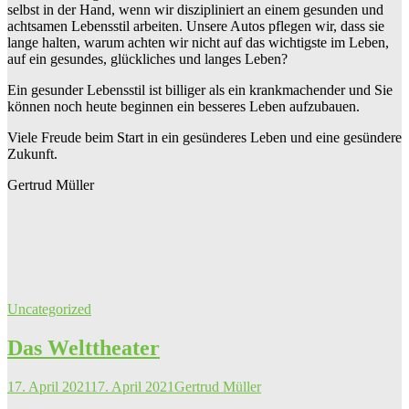
selbst in der Hand, wenn wir diszipliniert an einem gesunden und
achtsamen Lebensstil arbeiten. Unsere Autos pflegen wir, dass sie
lange halten, warum achten wir nicht auf das wichtigste im Leben,
auf ein gesundes, glückliches und langes Leben?
Ein gesunder Lebensstil ist billiger als ein krankmachender und Sie
können noch heute beginnen ein besseres Leben aufzubauen.
Viele Freude beim Start in ein gesünderes Leben und eine gesündere
Zukunft.
Gertrud Müller
Uncategorized
Das Welttheater
17. April 2021
17. April 2021
Gertrud Müller