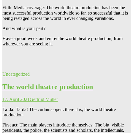
Fifth: Media coverage: The world theatre production has been the
most successful production worldwide so far, so successful that it is
being restaged across the world in ever changing variations.
And what is your part?
Have a good week and enjoy the world theatre production, from
wherever you are seeing it.
Uncategorized
The world theatre production
17. April 2021
Gertrud Müller
Ta-da! Ta-da! The curtains open: there it is, the world theatre
production.
First act: The main players introduce themselves: The big, visible
presidents, the police, the scientists and scholars, the intellectuals,