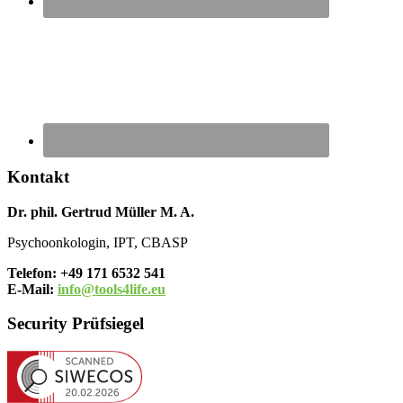
Kontakt
Dr. phil. Gertrud Müller M. A.
Psychoonkologin, IPT, CBASP
Telefon: +49 171 6532 541
E-Mail:
info@tools4life.eu
Security Prüfsiegel