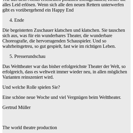
alles Leid erlösen. Wenn sich alle den neuen Rettern unterwerfen
gibt es vorübergehend ein Happy End
Ende
Die begeisterten Zuschauer klatschen und klatschen. Sie tauschen
sich aus, was für ein wunderbares Theater, die wunderbare
Choreografie, die hervorragenden Schauspieler. Und so
wahrheitsgetreu, so gut gespielt, fast wie im richtigen Leben.
Presserundschau
Das Welttheater war das bisher erfolgreichste Theater der Welt, so
erfolgreich, dass es weltweit immer wieder neu, in allen möglichen
Varianten reinszeniert wird.
Und welche Rolle spielen Sie?
Eine schöne neue Woche und viel Vergnügen beim Welttheater.
Gertrud Müller
The world theatre production