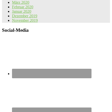
März 2020
Februar 2020
Januar 2020
Dezember 2019
November 2019
Social-Media