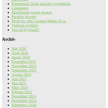
Kinderbuch Nicki und der Leuchtturm,
Leistungen
Machtspiele waren gestern
Parallax Header
Profil Dr. phil. Gertrud Müller M.A.
Verletzte Gefühle
Was ist S(s)chuld?
Archiv
Mai 2026
April 2026
Januar 2026
Dezember 2025
November 2025
September 2025
August 2025
Juni 2025
Mai 2025
März 2025
Februar 2025
Dezember 2024
November 2024
September 2024