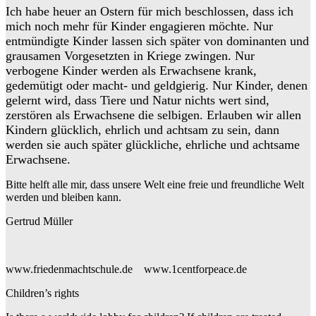
Ich habe heuer an Ostern für mich beschlossen, dass ich
mich noch mehr für Kinder engagieren möchte. Nur
entmündigte Kinder lassen sich später von dominanten und
grausamen Vorgesetzten in Kriege zwingen. Nur
verbogene Kinder werden als Erwachsene krank,
gedemütigt oder macht- und geldgierig. Nur Kinder, denen
gelernt wird, dass Tiere und Natur nichts wert sind,
zerstören als Erwachsene die selbigen. Erlauben wir allen
Kindern glücklich, ehrlich und achtsam zu sein, dann
werden sie auch später glückliche, ehrliche und achtsame
Erwachsene.
Bitte helft alle mir, dass unsere Welt eine freie und freundliche Welt
werden und bleiben kann.
Gertrud Müller
www.friedenmachtschule.de www.1centforpeace.de
Children’s rights