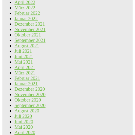
April 2022
März 2022
Februar 2022
Januar 2022
Dezember 2021
November 2021
Oktober 2021
September 2021
August 2021
Juli 2021
Juni 2021
Mai 2021
April 2021
März 2021
Februar 2021
Januar 2021
Dezember 2020
November 2020
Oktober 2020
September 2020
August 2020
Juli 2020
Juni 2020
Mai 2020
April 2020