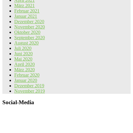
April 2021
März 2021
Februar 2021
Januar 2021
Dezember 2020
November 2020
Oktober 2020
September 2020
August 2020
Juli 2020
Juni 2020
Mai 2020
April 2020
März 2020
Februar 2020
Januar 2020
Dezember 2019
November 2019
Social-Media