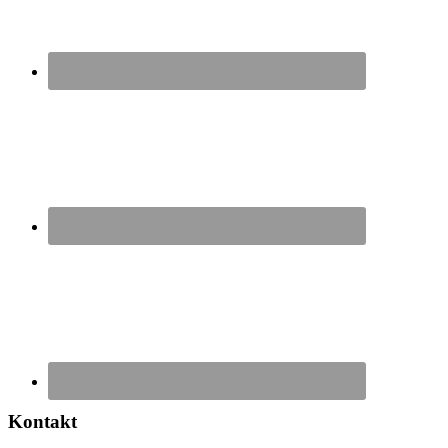
Kontakt