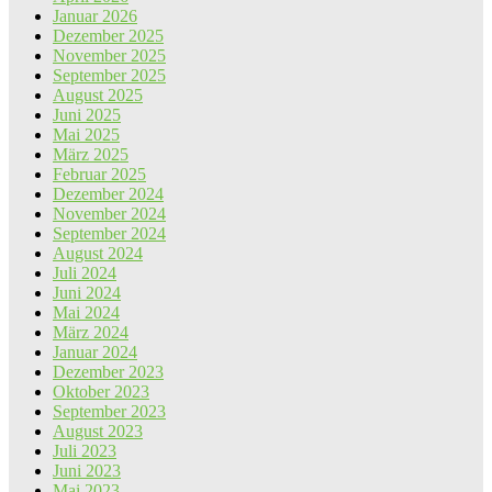
Januar 2026
Dezember 2025
November 2025
September 2025
August 2025
Juni 2025
Mai 2025
März 2025
Februar 2025
Dezember 2024
November 2024
September 2024
August 2024
Juli 2024
Juni 2024
Mai 2024
März 2024
Januar 2024
Dezember 2023
Oktober 2023
September 2023
August 2023
Juli 2023
Juni 2023
Mai 2023