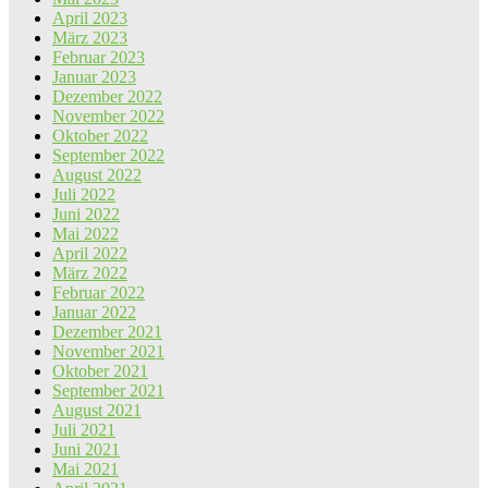
April 2023
März 2023
Februar 2023
Januar 2023
Dezember 2022
November 2022
Oktober 2022
September 2022
August 2022
Juli 2022
Juni 2022
Mai 2022
April 2022
März 2022
Februar 2022
Januar 2022
Dezember 2021
November 2021
Oktober 2021
September 2021
August 2021
Juli 2021
Juni 2021
Mai 2021