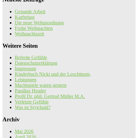
Gesunde Arbeit
Karfreitag
Die neue Weltunordnung
Frohe Weihnachten
Weihnachtszeit
Weitere Seiten
Befreite Gefühle
Datenschutzerklärung
Impressum
Kinderbuch Nicki und der Leuchtturm,
Leistungen
Machtspiele waren gestern
Parallax Header
Profil Dr. phil. Gertrud Müller M.A.
Verletzte Gefühle
Was ist S(s)chuld?
Archiv
Mai 2026
April 2026