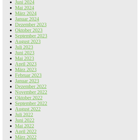
Juni 2024
Mai 2024
März 2024
Januar 2024
Dezember 2023
Oktober 2023
September 2023
August 2023
Juli 2023
Juni 2023
Mai 2023
April 2023
März 2023
Februar 2023
Januar 2023
Dezember 2022
November 2022
Oktober 2022
September 2022
August 2022
Juli 2022
Juni 2022
Mai 2022
April 2022
März 2022