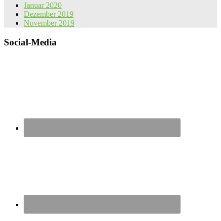
Januar 2020
Dezember 2019
November 2019
Social-Media