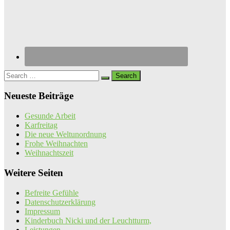
Search
for:
Neueste Beiträge
Gesunde Arbeit
Karfreitag
Die neue Weltunordnung
Frohe Weihnachten
Weihnachtszeit
Weitere Seiten
Befreite Gefühle
Datenschutzerklärung
Impressum
Kinderbuch Nicki und der Leuchtturm,
Leistungen