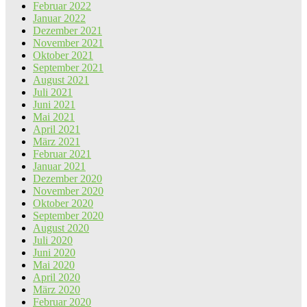
Februar 2022
Januar 2022
Dezember 2021
November 2021
Oktober 2021
September 2021
August 2021
Juli 2021
Juni 2021
Mai 2021
April 2021
März 2021
Februar 2021
Januar 2021
Dezember 2020
November 2020
Oktober 2020
September 2020
August 2020
Juli 2020
Juni 2020
Mai 2020
April 2020
März 2020
Februar 2020