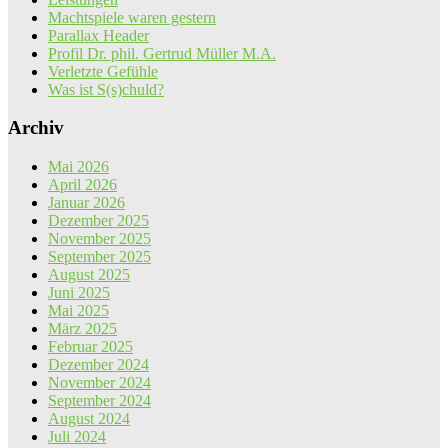
Machtspiele waren gestern
Parallax Header
Profil Dr. phil. Gertrud Müller M.A.
Verletzte Gefühle
Was ist S(s)chuld?
Archiv
Mai 2026
April 2026
Januar 2026
Dezember 2025
November 2025
September 2025
August 2025
Juni 2025
Mai 2025
März 2025
Februar 2025
Dezember 2024
November 2024
September 2024
August 2024
Juli 2024