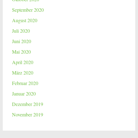
September 2020
August 2020
Juli 2020
Juni 2020
Mai 2020
April 2020
März 2020
Februar 2020
Januar 2020
Dezember 2019
November 2019