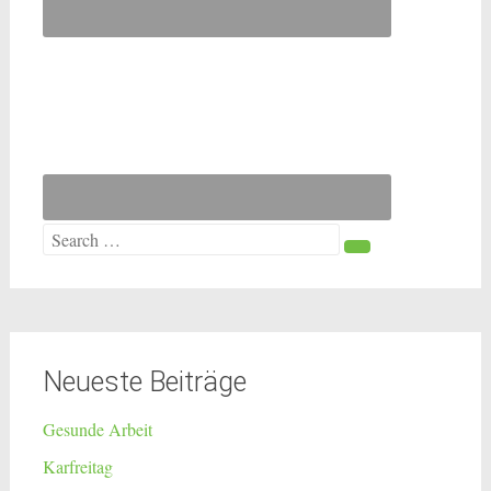
Search
for:
Neueste Beiträge
Gesunde Arbeit
Karfreitag