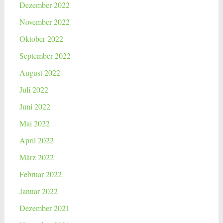
Dezember 2022
November 2022
Oktober 2022
September 2022
August 2022
Juli 2022
Juni 2022
Mai 2022
April 2022
März 2022
Februar 2022
Januar 2022
Dezember 2021