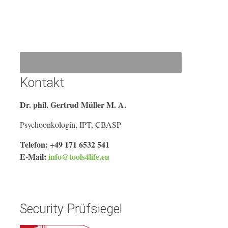
Kontakt
Dr. phil. Gertrud Müller M. A.
Psychoonkologin, IPT, CBASP
Telefon: +49 171 6532 541
E-Mail:
info@tools4life.eu
Security Prüfsiegel