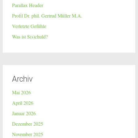
Parallax Header
Profil Dr. phil. Gertrud Müller M.A.
Verletzte Gefühle
Was ist S(s)chuld?
Archiv
Mai 2026
April 2026
Januar 2026
Dezember 2025
November 2025