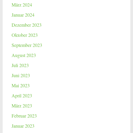
März 2024
Januar 2024
Dezember 2023
Oktober 2023
September 2023
August 2023
Juli 2023
Juni 2023
Mai 2023
April 2023
März 2023
Februar 2023
Januar 2023