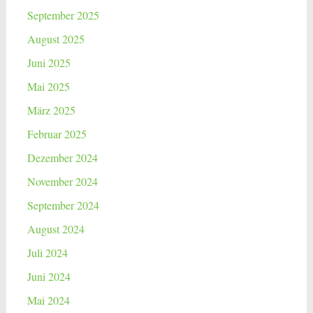
September 2025
August 2025
Juni 2025
Mai 2025
März 2025
Februar 2025
Dezember 2024
November 2024
September 2024
August 2024
Juli 2024
Juni 2024
Mai 2024