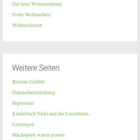
Die neue Weltunordnung
Frohe Weihnachten
Weihnachtszeit
Weitere Seiten
Befreite Gefühle
Datenschutzerklärung
Impressum
Kinderbuch Nicki und der Leuchtturm,
Leistungen
Machtspiele waren gestern