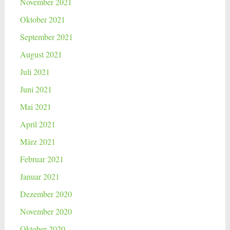
November 2021
Oktober 2021
September 2021
August 2021
Juli 2021
Juni 2021
Mai 2021
April 2021
März 2021
Februar 2021
Januar 2021
Dezember 2020
November 2020
Oktober 2020