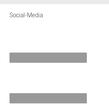
Social-Media