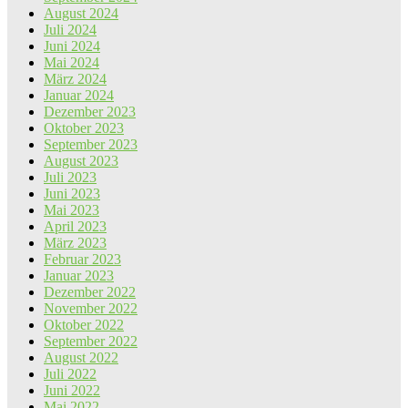
August 2024
Juli 2024
Juni 2024
Mai 2024
März 2024
Januar 2024
Dezember 2023
Oktober 2023
September 2023
August 2023
Juli 2023
Juni 2023
Mai 2023
April 2023
März 2023
Februar 2023
Januar 2023
Dezember 2022
November 2022
Oktober 2022
September 2022
August 2022
Juli 2022
Juni 2022
Mai 2022