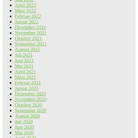
April 2022
März 2022
Februar 2022
Januar 2022
Dezember 2021
November 2021
Oktober 2021
September 2021
August 2021
Juli 2021
Juni 2021
Mai 2021
April 2021
März 2021
Februar 2021
Januar 2021
Dezember 2020
November 2020
Oktober 2020
September 2020
August 2020
Juli 2020
Juni 2020
Mai 2020