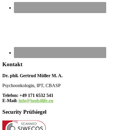
Kontakt
Dr. phil. Gertrud Müller M. A.
Psychoonkologin, IPT, CBASP
Telefon: +49 171 6532 541
E-Mail:
info@tools4life.eu
Security Prüfsiegel