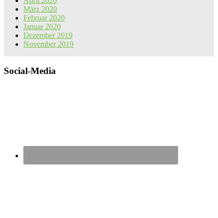
April 2020
März 2020
Februar 2020
Januar 2020
Dezember 2019
November 2019
Social-Media