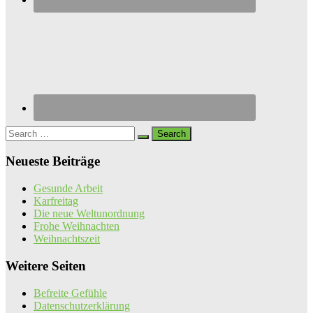
Search
for:
Neueste Beiträge
Gesunde Arbeit
Karfreitag
Die neue Weltunordnung
Frohe Weihnachten
Weihnachtszeit
Weitere Seiten
Befreite Gefühle
Datenschutzerklärung