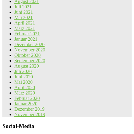
August 2021
Juli 2021
Juni 2021
Mai 2021
April 2021
März 2021
Februar 2021
Januar 2021
Dezember 2020
November 2020
Oktober 2020
September 2020
August 2020
Juli 2020
Juni 2020
Mai 2020
April 2020
März 2020
Februar 2020
Januar 2020
Dezember 2019
November 2019
Social-Media