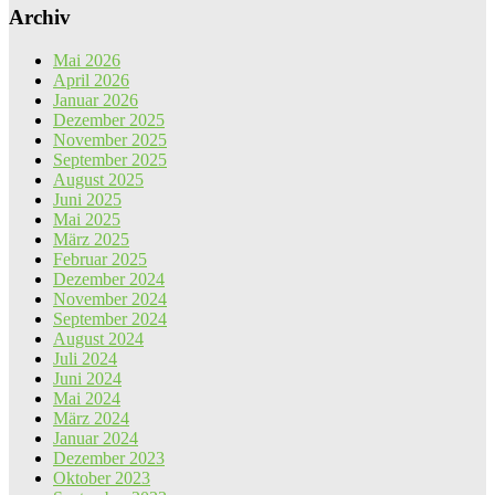
Archiv
Mai 2026
April 2026
Januar 2026
Dezember 2025
November 2025
September 2025
August 2025
Juni 2025
Mai 2025
März 2025
Februar 2025
Dezember 2024
November 2024
September 2024
August 2024
Juli 2024
Juni 2024
Mai 2024
März 2024
Januar 2024
Dezember 2023
Oktober 2023