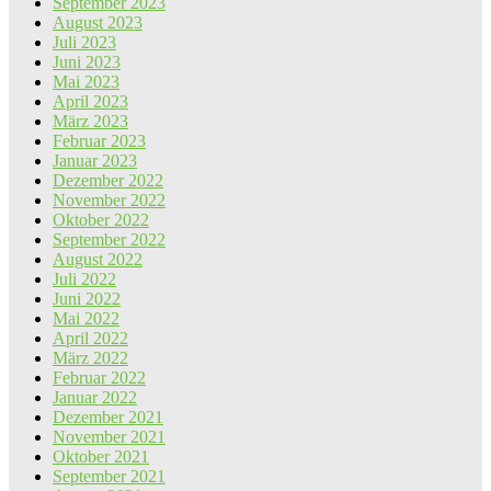
September 2023
August 2023
Juli 2023
Juni 2023
Mai 2023
April 2023
März 2023
Februar 2023
Januar 2023
Dezember 2022
November 2022
Oktober 2022
September 2022
August 2022
Juli 2022
Juni 2022
Mai 2022
April 2022
März 2022
Februar 2022
Januar 2022
Dezember 2021
November 2021
Oktober 2021
September 2021