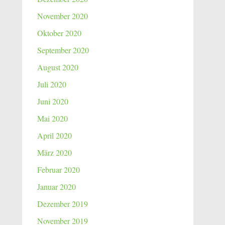
November 2020
Oktober 2020
September 2020
August 2020
Juli 2020
Juni 2020
Mai 2020
April 2020
März 2020
Februar 2020
Januar 2020
Dezember 2019
November 2019