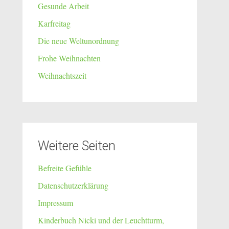
Gesunde Arbeit
Karfreitag
Die neue Weltunordnung
Frohe Weihnachten
Weihnachtszeit
Weitere Seiten
Befreite Gefühle
Datenschutzerklärung
Impressum
Kinderbuch Nicki und der Leuchtturm,