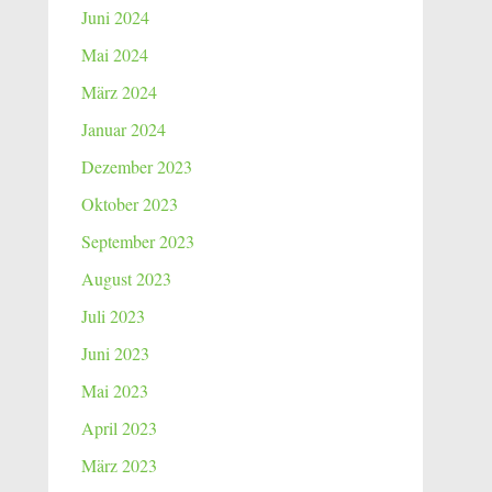
Juni 2024
Mai 2024
März 2024
Januar 2024
Dezember 2023
Oktober 2023
September 2023
August 2023
Juli 2023
Juni 2023
Mai 2023
April 2023
März 2023