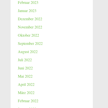
Februar 2023
Januar 2023
Dezember 2022
November 2022
Oktober 2022
September 2022
August 2022
Juli 2022
Juni 2022
Mai 2022
April 2022
März 2022
Februar 2022