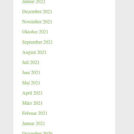
Januar 2022
Dezember 2021
November 2021
Oktober 2021
September 2021
August 2021
Juli 2021
Juni 2021
Mai 2021
April 2021
März 2021
Februar 2021
Januar 2021
Dezember 2020