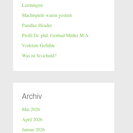
Leistungen
Machtspiele waren gestern
Parallax Header
Profil Dr. phil. Gertrud Müller M.A.
Verletzte Gefühle
Was ist S(s)chuld?
Archiv
Mai 2026
April 2026
Januar 2026