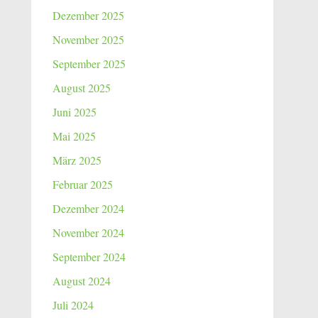
Dezember 2025
November 2025
September 2025
August 2025
Juni 2025
Mai 2025
März 2025
Februar 2025
Dezember 2024
November 2024
September 2024
August 2024
Juli 2024