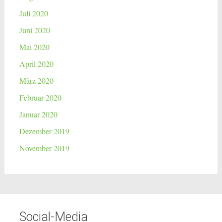
Juli 2020
Juni 2020
Mai 2020
April 2020
März 2020
Februar 2020
Januar 2020
Dezember 2019
November 2019
Social-Media