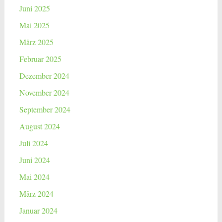
Juni 2025
Mai 2025
März 2025
Februar 2025
Dezember 2024
November 2024
September 2024
August 2024
Juli 2024
Juni 2024
Mai 2024
März 2024
Januar 2024