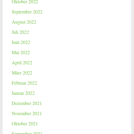
Oktober 2022
September 2022
August 2022
Juli 2022
Juni 2022
Mai 2022
April 2022
März 2022
Februar 2022
Januar 2022
Dezember 2021
November 2021
Oktober 2021
September 2021