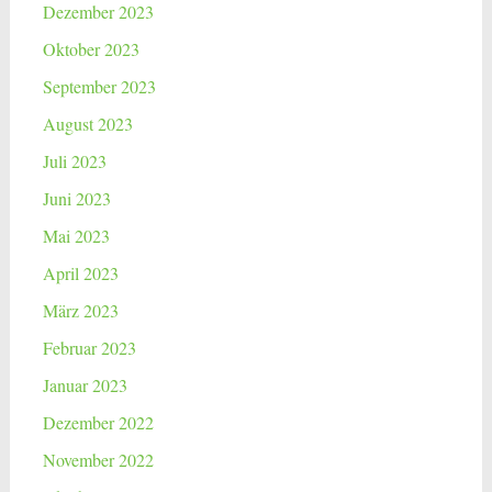
Dezember 2023
Oktober 2023
September 2023
August 2023
Juli 2023
Juni 2023
Mai 2023
April 2023
März 2023
Februar 2023
Januar 2023
Dezember 2022
November 2022