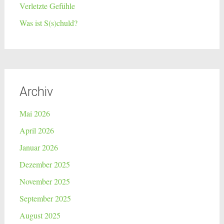
Verletzte Gefühle
Was ist S(s)chuld?
Archiv
Mai 2026
April 2026
Januar 2026
Dezember 2025
November 2025
September 2025
August 2025