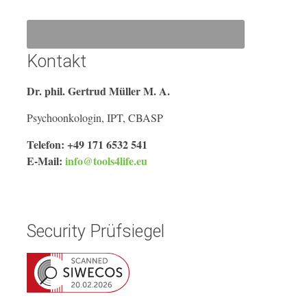
Kontakt
Dr. phil. Gertrud Müller M. A.
Psychoonkologin, IPT, CBASP
Telefon: +49 171 6532 541
E-Mail:
info@tools4life.eu
Security Prüfsiegel