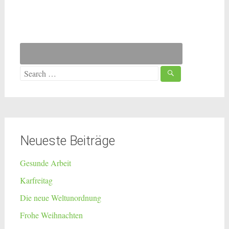
Search
for:
Neueste Beiträge
Gesunde Arbeit
Karfreitag
Die neue Weltunordnung
Frohe Weihnachten