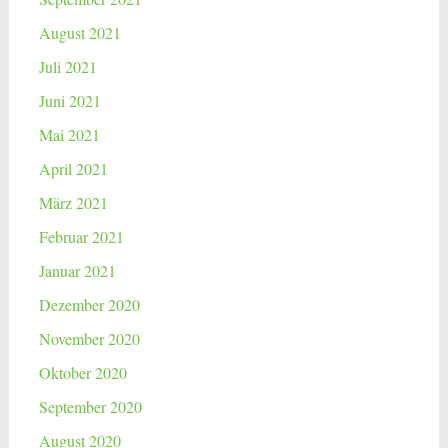
August 2021
Juli 2021
Juni 2021
Mai 2021
April 2021
März 2021
Februar 2021
Januar 2021
Dezember 2020
November 2020
Oktober 2020
September 2020
August 2020