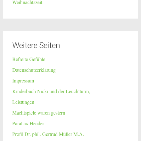
Weihnachtszeit
Weitere Seiten
Befreite Gefühle
Datenschutzerklärung
Impressum
Kinderbuch Nicki und der Leuchtturm,
Leistungen
Machtspiele waren gestern
Parallax Header
Profil Dr. phil. Gertrud Müller M.A.