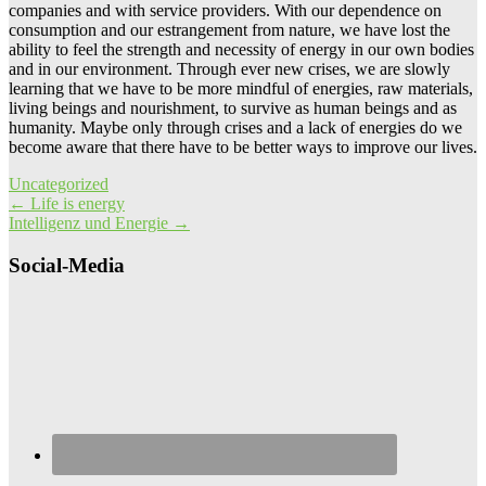
companies and with service providers. With our dependence on
consumption and our estrangement from nature, we have lost the
ability to feel the strength and necessity of energy in our own bodies
and in our environment. Through ever new crises, we are slowly
learning that we have to be more mindful of energies, raw materials,
living beings and nourishment, to survive as human beings and as
humanity. Maybe only through crises and a lack of energies do we
become aware that there have to be better ways to improve our lives.
Uncategorized
Post
←
Life is energy
Intelligenz und Energie
→
navigation
Social-Media