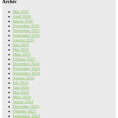
Archiv
Mai 2026
April 2026
Januar 2026
Dezember 2025
November 2025
September 2025
August 2025
Juni 2025
Mai 2025
März 2025
Februar 2025
Dezember 2024
November 2024
September 2024
August 2024
Juli 2024
Juni 2024
Mai 2024
März 2024
Januar 2024
Dezember 2023
Oktober 2023
September 2023