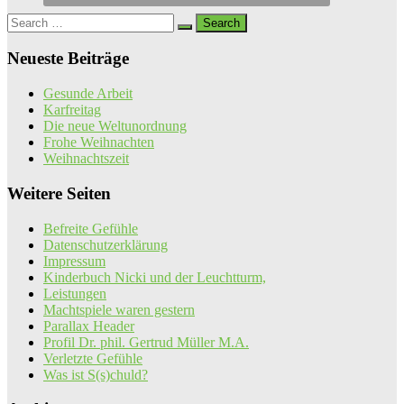
Search
for:
Neueste Beiträge
Gesunde Arbeit
Karfreitag
Die neue Weltunordnung
Frohe Weihnachten
Weihnachtszeit
Weitere Seiten
Befreite Gefühle
Datenschutzerklärung
Impressum
Kinderbuch Nicki und der Leuchtturm,
Leistungen
Machtspiele waren gestern
Parallax Header
Profil Dr. phil. Gertrud Müller M.A.
Verletzte Gefühle
Was ist S(s)chuld?