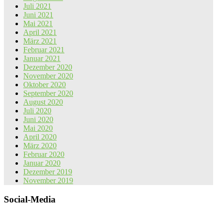
Juli 2021
Juni 2021
Mai 2021
April 2021
März 2021
Februar 2021
Januar 2021
Dezember 2020
November 2020
Oktober 2020
September 2020
August 2020
Juli 2020
Juni 2020
Mai 2020
April 2020
März 2020
Februar 2020
Januar 2020
Dezember 2019
November 2019
Social-Media