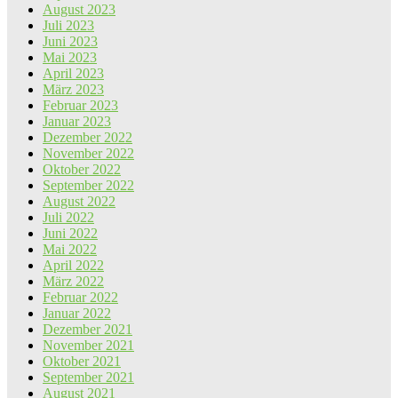
August 2023
Juli 2023
Juni 2023
Mai 2023
April 2023
März 2023
Februar 2023
Januar 2023
Dezember 2022
November 2022
Oktober 2022
September 2022
August 2022
Juli 2022
Juni 2022
Mai 2022
April 2022
März 2022
Februar 2022
Januar 2022
Dezember 2021
November 2021
Oktober 2021
September 2021
August 2021