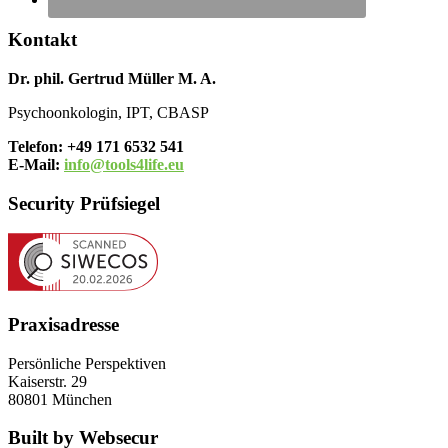
Kontakt
Dr. phil. Gertrud Müller M. A.
Psychoonkologin, IPT, CBASP
Telefon: +49 171 6532 541
E-Mail:
info@tools4life.eu
Security Prüfsiegel
Praxisadresse
Persönliche Perspektiven
Kaiserstr. 29
80801 München
Built by Websecur